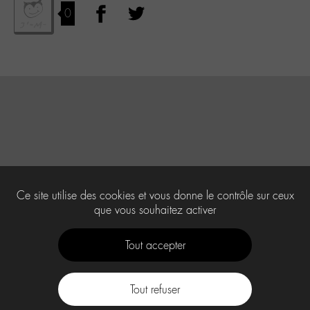
0
Ce site utilise des cookies et vous donne le contrôle sur ceux
que vous souhaitez activer
Tout accepter
Tout refuser