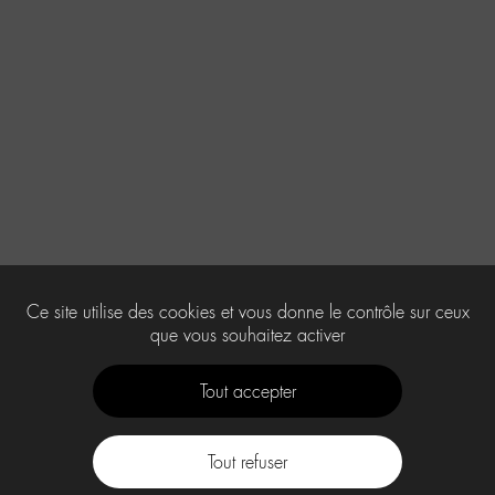
Ce site utilise des cookies et vous donne le contrôle sur ceux
que vous souhaitez activer
Tout accepter
Tout refuser