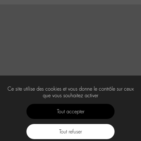
Ce site utilise des cookies et vous donne le contrôle sur ceux
que vous souhaitez activer
Tout accepter
Tout refuser