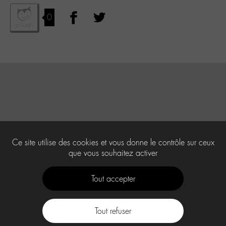
0
Ce site utilise des cookies et vous donne le contrôle sur ceux
que vous souhaitez activer
Tout accepter
Tout refuser