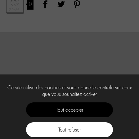
0
Ce site utilise des cookies et vous donne le contrôle sur ceux
que vous souhaitez activer
Tout accepter
Tout refuser