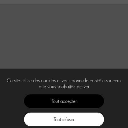
Ce site utilise des cookies et vous donne le contrôle sur ceux
que vous souhaitez activer
Tout accepter
Tout refuser