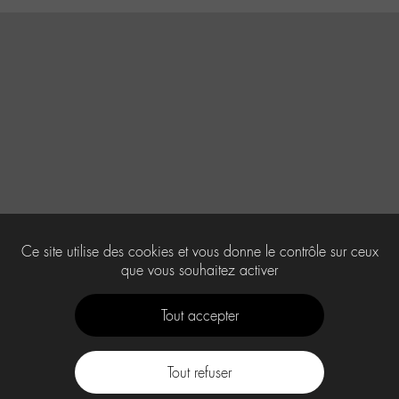
Ce site utilise des cookies et vous donne le contrôle sur ceux
que vous souhaitez activer
Tout accepter
Tout refuser