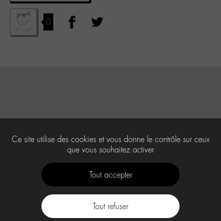
0
Ce site utilise des cookies et vous donne le contrôle sur ceux
que vous souhaitez activer
Tout accepter
Tout refuser