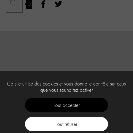
0
Ce site utilise des cookies et vous donne le contrôle sur ceux
que vous souhaitez activer
Tout accepter
Tout refuser