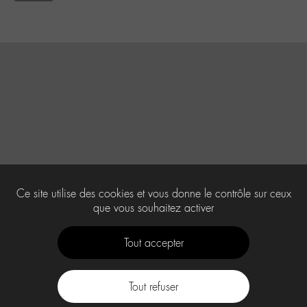
Ce site utilise des cookies et vous donne le contrôle sur ceux
que vous souhaitez activer
Tout accepter
Tout refuser