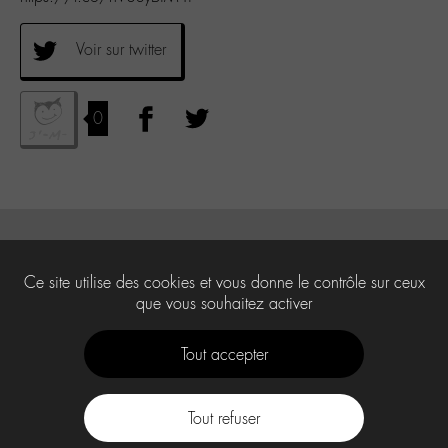
Voir sur twitter
0
Ce site utilise des cookies et vous donne le contrôle sur ceux
que vous souhaitez activer
Tout accepter
Tout refuser