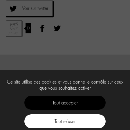
Voir sur twitter
0
Ce site utilise des cookies et vous donne le contrôle sur ceux
que vous souhaitez activer
Tout accepter
Tout refuser