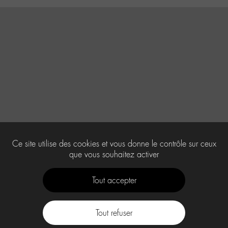
Ce site utilise des cookies et vous donne le contrôle sur ceux
que vous souhaitez activer
Tout accepter
Tout refuser