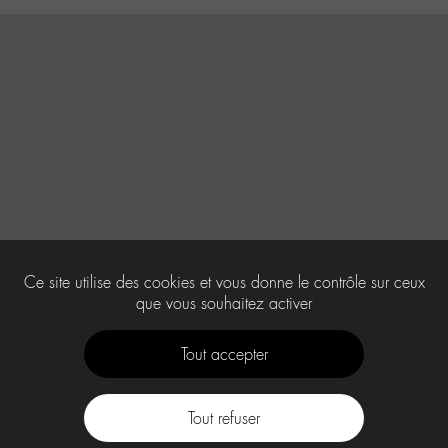
Ce site utilise des cookies et vous donne le contrôle sur ceux
que vous souhaitez activer
Tout accepter
Tout refuser