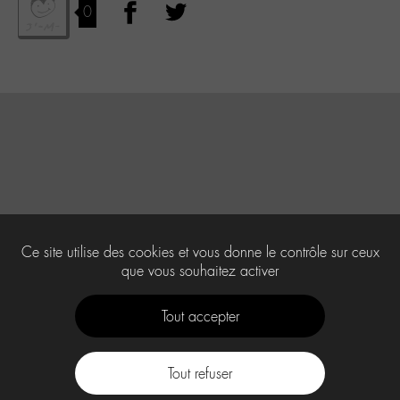
0
Ce site utilise des cookies et vous donne le contrôle sur ceux
que vous souhaitez activer
Tout accepter
Tout refuser