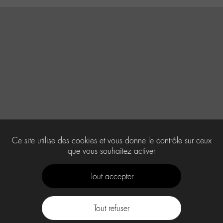
Ce site utilise des cookies et vous donne le contrôle sur ceux
que vous souhaitez activer
Tout accepter
Tout refuser