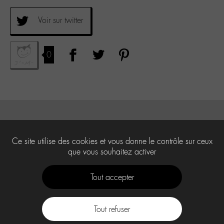
Voir sur twitter
0
Ce site utilise des cookies et vous donne le contrôle sur ceux
que vous souhaitez activer
Tout accepter
Tout refuser