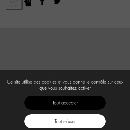
0
Ce site utilise des cookies et vous donne le contrôle sur ceux
que vous souhaitez activer
Tout accepter
Tout refuser