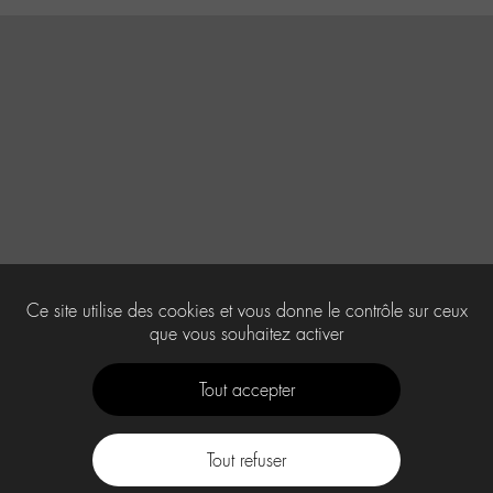
Ce site utilise des cookies et vous donne le contrôle sur ceux
que vous souhaitez activer
Tout accepter
Tout refuser