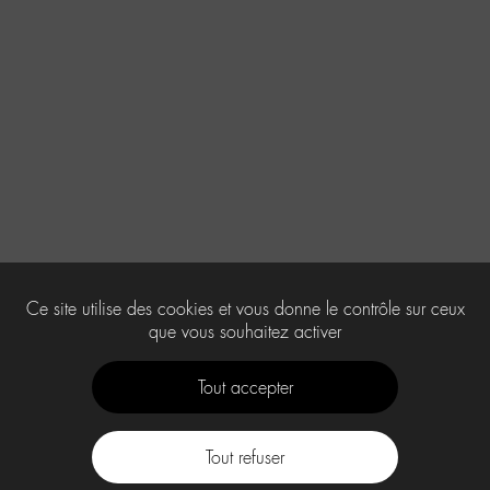
Ce site utilise des cookies et vous donne le contrôle sur ceux
que vous souhaitez activer
Tout accepter
Tout refuser