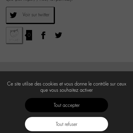
Voir sur twitter
0
Ce site utilise des cookies et vous donne le contrôle sur ceux
que vous souhaitez activer
Tout accepter
Tout refuser