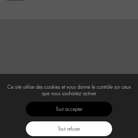
Ce site utilise des cookies et vous donne le contrôle sur ceux
que vous souhaitez activer
Tout accepter
Tout refuser