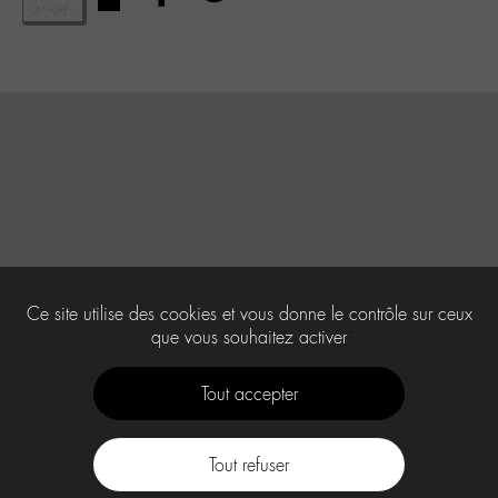
Ce site utilise des cookies et vous donne le contrôle sur ceux
que vous souhaitez activer
Tout accepter
Tout refuser