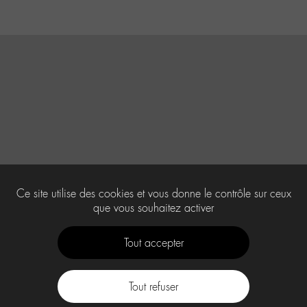
Ce site utilise des cookies et vous donne le contrôle sur ceux
que vous souhaitez activer
Tout accepter
Tout refuser