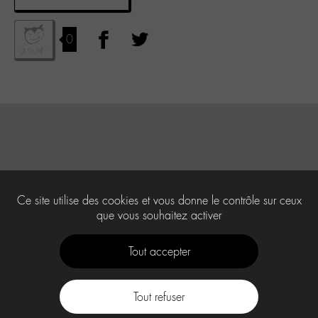
0
Ce site utilise des cookies et vous donne le contrôle sur ceux
que vous souhaitez activer
Tout accepter
Tout refuser