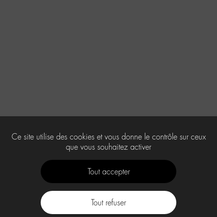
Ce site utilise des cookies et vous donne le contrôle sur ceux
que vous souhaitez activer
Tout accepter
Tout refuser