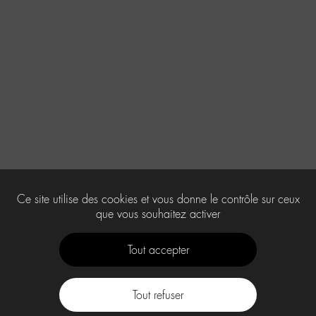
Ce site utilise des cookies et vous donne le contrôle sur ceux
que vous souhaitez activer
Tout accepter
Tout refuser