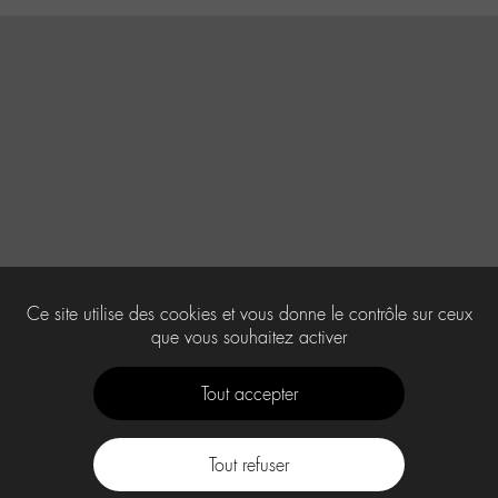
Ce site utilise des cookies et vous donne le contrôle sur ceux
que vous souhaitez activer
Tout accepter
Tout refuser