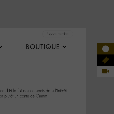
Espace membre
BOUTIQUE
 Et la foi des cotisants dans l’intérêt
ait plutôt un conte de Grimm.