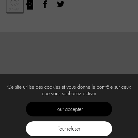
0
Ce site utilise des cookies et vous donne le contrôle sur ceux
que vous souhaitez activer
Tout accepter
Tout refuser