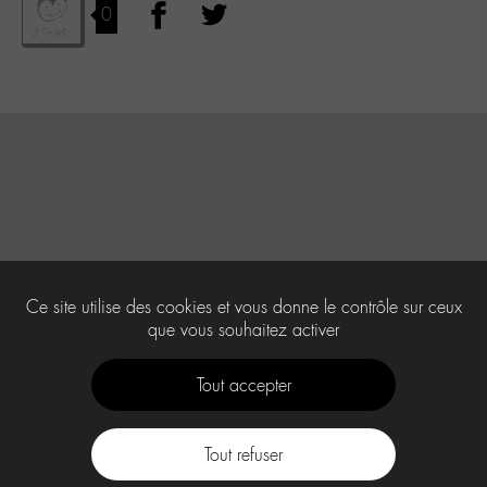
0
Ce site utilise des cookies et vous donne le contrôle sur ceux
que vous souhaitez activer
Tout accepter
Tout refuser