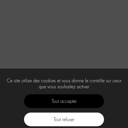
Ce site utilise des cookies et vous donne le contrôle sur ceux
que vous souhaitez activer
Tout accepter
Tout refuser