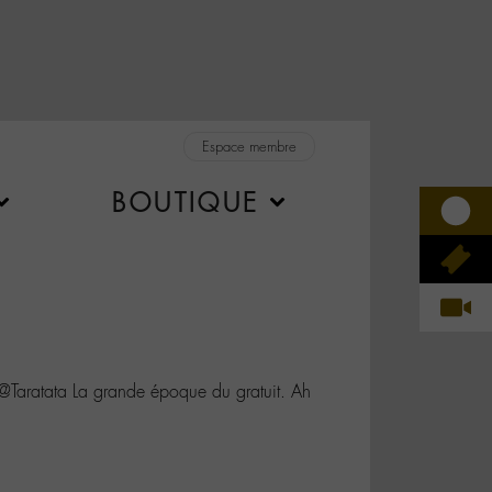
Espace membre
BOUTIQUE
Taratata La grande époque du gratuit. Ah