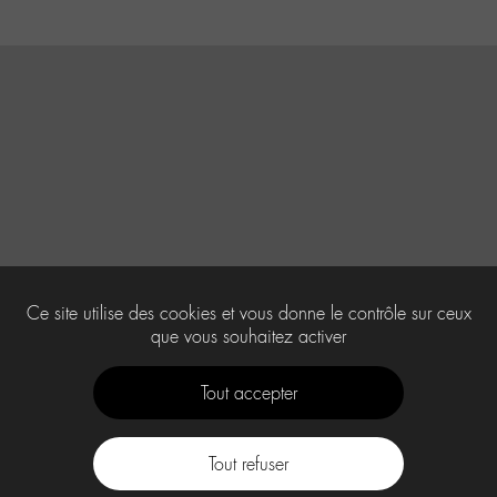
Ce site utilise des cookies et vous donne le contrôle sur ceux
que vous souhaitez activer
Tout accepter
Tout refuser