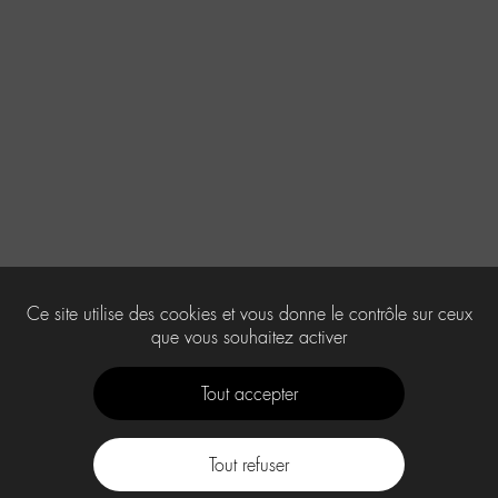
Ce site utilise des cookies et vous donne le contrôle sur ceux
que vous souhaitez activer
Tout accepter
Tout refuser