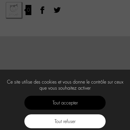
0
Ce site utilise des cookies et vous donne le contrôle sur ceux
que vous souhaitez activer
Tout accepter
Tout refuser