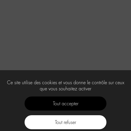
Ce site utilise des cookies et vous donne le contrôle sur ceux
que vous souhaitez activer
Tout accepter
Tout refuser