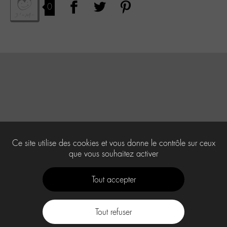
0
Ce site utilise des cookies et vous donne le contrôle sur ceux
que vous souhaitez activer
Tout accepter
Tout refuser