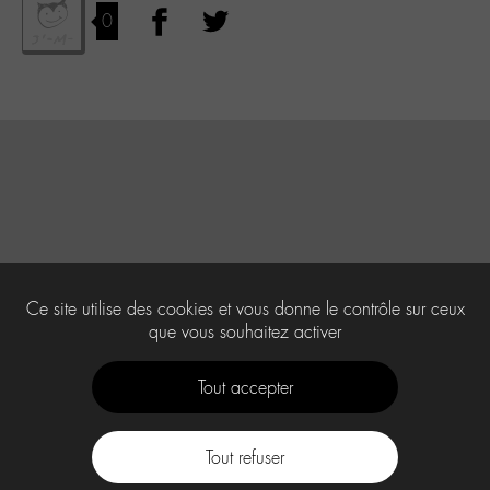
0
Ce site utilise des cookies et vous donne le contrôle sur ceux
que vous souhaitez activer
Tout accepter
Tout refuser