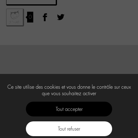
0
Ce site utilise des cookies et vous donne le contrôle sur ceux
que vous souhaitez activer
Tout accepter
Tout refuser