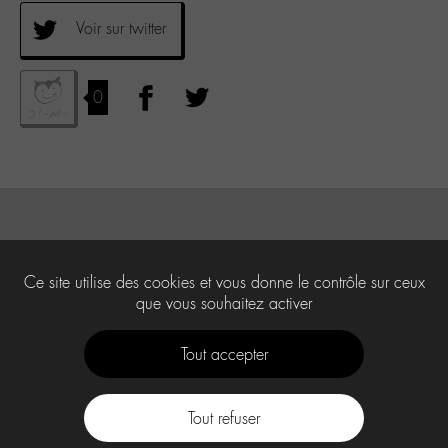
Voir sur twitter
0
Ce site utilise des cookies et vous donne le contrôle sur ceux
que vous souhaitez activer
Tout accepter
Tout refuser