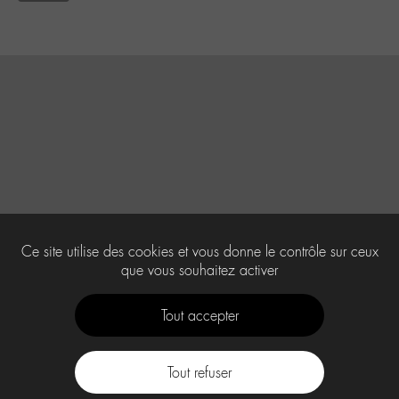
Ce site utilise des cookies et vous donne le contrôle sur ceux
que vous souhaitez activer
Tout accepter
Tout refuser