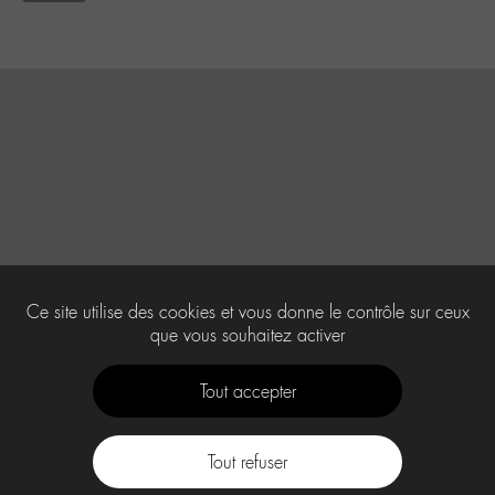
Ce site utilise des cookies et vous donne le contrôle sur ceux
que vous souhaitez activer
Tout accepter
Tout refuser