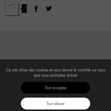
0
Ce site utilise des cookies et vous donne le contrôle sur ceux
que vous souhaitez activer
Tout accepter
Tout refuser