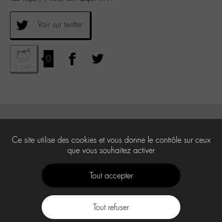
Voir sur twitter
0
Ce site utilise des cookies et vous donne le contrôle sur ceux
que vous souhaitez activer
Tout accepter
Tout refuser