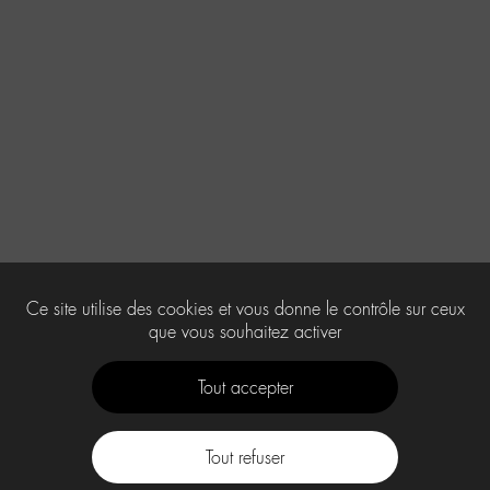
Ce site utilise des cookies et vous donne le contrôle sur ceux
que vous souhaitez activer
Tout accepter
Tout refuser