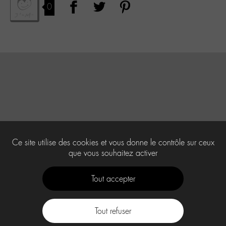
0
Ce site utilise des cookies et vous donne le contrôle sur ceux
que vous souhaitez activer
Tout accepter
Tout refuser