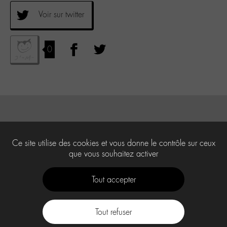
Voir sur twitter
0
Ce site utilise des cookies et vous donne le contrôle sur ceux
que vous souhaitez activer
Tout accepter
Tout refuser