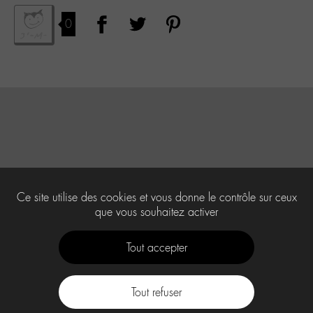
0
Ce site utilise des cookies et vous donne le contrôle sur ceux
que vous souhaitez activer
Tout accepter
Tout refuser