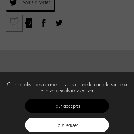
Voir sur twitter
0
Ce site utilise des cookies et vous donne le contrôle sur ceux
que vous souhaitez activer
Tout accepter
Tout refuser